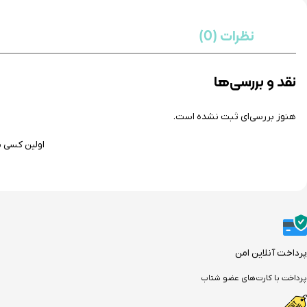
نظرات (0)
نقد و بررسی‌ها
هنوز بررسی‌ای ثبت نشده است.
اولین کسی باشید
پرداخت آنلاین امن
پرداخت با کارت‌های عضو شتاب