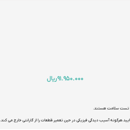
۹۱.۹۵۰.۰۰۰
ریال
.هرگونه آسیب دیدگی فیزیکی در حین تعمیر،قطعات را از گارانتی خارج می کند.