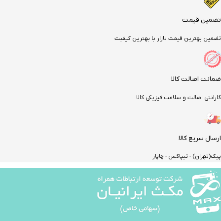
تضمین قیمت
تضمین بهترین قیمت بازار با بهترین کیفیت
ضمانت اصالت کالا
گارانتی اصالت و سلامت فیزیکی کالا
ارسال سریع کالا
پیک(تهران) - تیپاکس - چاپار