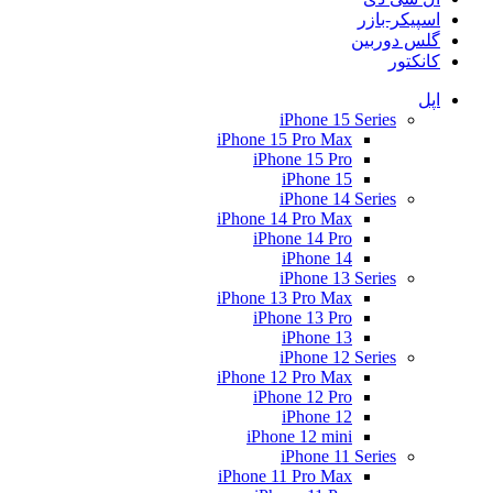
اسپیکر-بازر
گلس دوربین
کانکتور
اپل
iPhone 15 Series
iPhone 15 Pro Max
iPhone 15 Pro
iPhone 15
iPhone 14 Series
iPhone 14 Pro Max
iPhone 14 Pro
iPhone 14
iPhone 13 Series
iPhone 13 Pro Max
iPhone 13 Pro
iPhone 13
iPhone 12 Series
iPhone 12 Pro Max
iPhone 12 Pro
iPhone 12
iPhone 12 mini
iPhone 11 Series
iPhone 11 Pro Max