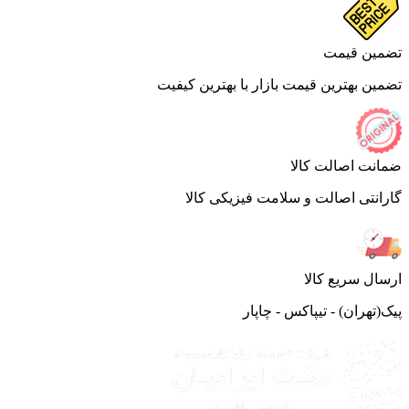
ین قیمت
ین بهترین قیمت بازار با بهترین کیفیت
نت اصالت کالا
انتی اصالت و سلامت فیزیکی کالا
ال سریع کالا
(تهران) - تیپاکس - چاپار