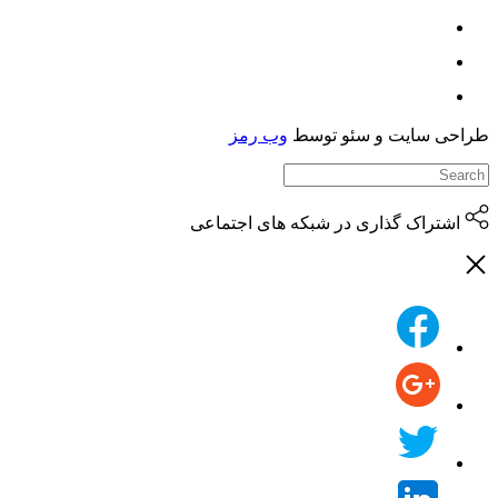
حی سایت و سئو توسط
وب رمز
اشتراک گذاری در شبکه های اجتماعی