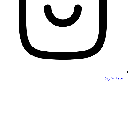
سبد خرید