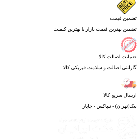
ین قیمت
ین بهترین قیمت بازار با بهترین کیفیت
نت اصالت کالا
انتی اصالت و سلامت فیزیکی کالا
ال سریع کالا
(تهران) - تیپاکس - چاپار