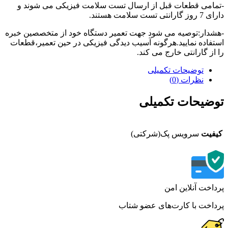
امی قطعات قبل از ارسال تست سلامت فیزیکی می شوند و
تی تست سلامت هستند.
دار:توصیه می شود جهت تعمیر دستگاه خود از متخصصین خبره
فاده نمایید.هرگونه آسیب دیدگی فیزیکی در حین تعمیر،قطعات
از گارانتی خارج می کند.
توضیحات تکمیلی
نظرات (0)
ضیحات تکمیلی
فیت
سرویس پک(شرکتی)
اخت آنلاین امن
اخت با کارت‌های عضو شتاب