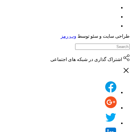
حی سایت و سئو توسط
وب رمز
اشتراک گذاری در شبکه های اجتماعی