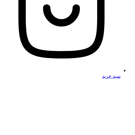
سبد خرید