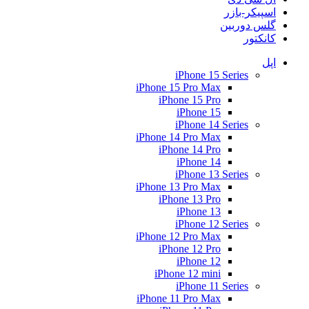
اسپیکر-بازر
گلس دوربین
کانکتور
اپل
iPhone 15 Series
iPhone 15 Pro Max
iPhone 15 Pro
iPhone 15
iPhone 14 Series
iPhone 14 Pro Max
iPhone 14 Pro
iPhone 14
iPhone 13 Series
iPhone 13 Pro Max
iPhone 13 Pro
iPhone 13
iPhone 12 Series
iPhone 12 Pro Max
iPhone 12 Pro
iPhone 12
iPhone 12 mini
iPhone 11 Series
iPhone 11 Pro Max