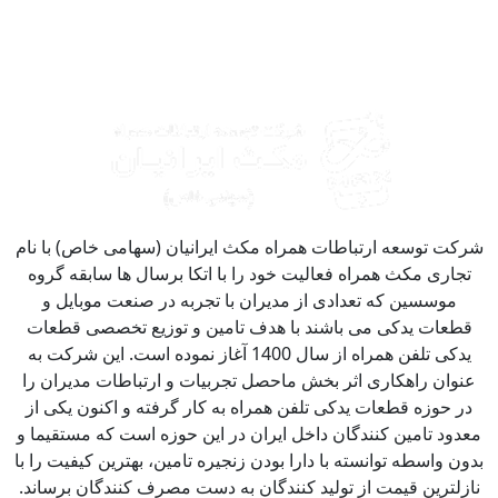
کت توسعه ارتباطات همراه مکث ایرانیان (سهامی خاص) با نام
جاری مکث همراه فعالیت خود را با اتکا برسال ها سابقه گروه
موسسین که تعدادی از مدیران با تجربه در صنعت موبایل و
طعات یدکی می باشند با هدف تامین و توزیع تخصصی قطعات
یدکی تلفن همراه از سال 1400 آغاز نموده است. این شرکت به
نوان راهکاری اثر بخش ماحصل تجربیات و ارتباطات مدیران را
ر حوزه قطعات یدکی تلفن همراه به کار گرفته و اکنون یکی از
دود تامین کنندگان داخل ایران در این حوزه است که مستقیما و
ون واسطه توانسته با دارا بودن زنجیره تامین، بهترین کیفیت را با
زلترین قیمت از تولید کنندگان به دست مصرف کنندگان برساند.