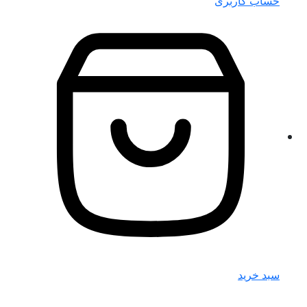
حساب کاربری
سبد خرید