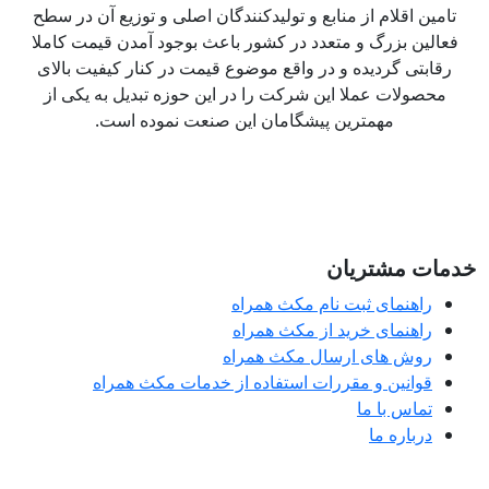
تامین اقلام از منابع و تولیدکنندگان اصلی و توزیع آن در سطح
فعالین بزرگ و متعدد در کشور باعث بوجود آمدن قیمت کاملا
رقابتی گردیده و در واقع موضوع قیمت در کنار کیفیت بالای
محصولات عملا این شرکت را در این حوزه تبدیل به یکی از
مهمترین پیشگامان این صنعت نموده است.
مات مشتریان
راهنمای ثبت نام مکث همراه
راهنمای خرید از مکث همراه
روش های ارسال مکث همراه
قوانین و مقررات استفاده از خدمات مکث همراه
تماس با ما
درباره ما