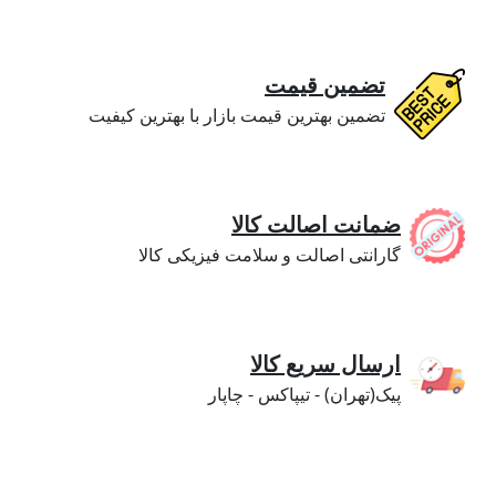
تضمین قیمت
تضمین بهترین قیمت بازار با بهترین کیفیت
ضمانت اصالت کالا
گارانتی اصالت و سلامت فیزیکی کالا
ارسال سریع کالا
پیک(تهران) - تیپاکس - چاپار