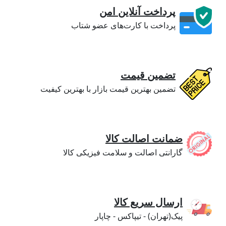
پرداخت آنلاین امن
پرداخت با کارت‌های عضو شتاب
تضمین قیمت
تضمین بهترین قیمت بازار با بهترین کیفیت
ضمانت اصالت کالا
گارانتی اصالت و سلامت فیزیکی کالا
ارسال سریع کالا
پیک(تهران) - تیپاکس - چاپار