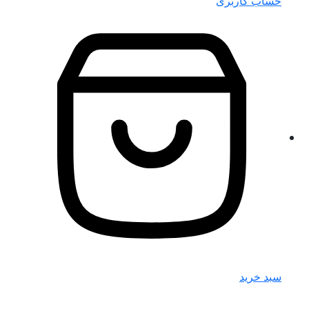
حساب کاربری
سبد خرید