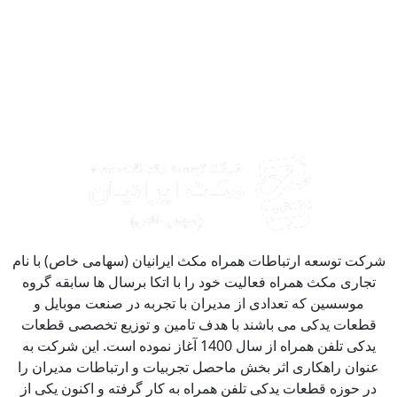
کت توسعه ارتباطات همراه مکث ایرانیان (سهامی خاص) با نام
جاری مکث همراه فعالیت خود را با اتکا برسال ها سابقه گروه
موسسین که تعدادی از مدیران با تجربه در صنعت موبایل و
طعات یدکی می باشند با هدف تامین و توزیع تخصصی قطعات
یدکی تلفن همراه از سال 1400 آغاز نموده است. این شرکت به
نوان راهکاری اثر بخش ماحصل تجربیات و ارتباطات مدیران را
ر حوزه قطعات یدکی تلفن همراه به کار گرفته و اکنون یکی از