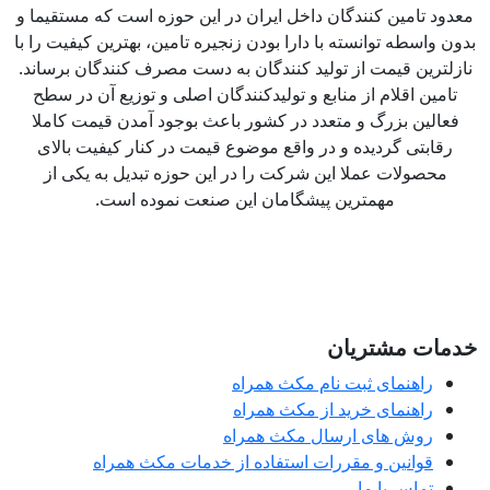
دود تامین کنندگان داخل ایران در این حوزه است که مستقیما و
ون واسطه توانسته با دارا بودن زنجیره تامین، بهترین کیفیت را با
زلترین قیمت از تولید کنندگان به دست مصرف کنندگان برساند.
تامین اقلام از منابع و تولیدکنندگان اصلی و توزیع آن در سطح
فعالین بزرگ و متعدد در کشور باعث بوجود آمدن قیمت کاملا
رقابتی گردیده و در واقع موضوع قیمت در کنار کیفیت بالای
محصولات عملا این شرکت را در این حوزه تبدیل به یکی از
مهمترین پیشگامان این صنعت نموده است.
مات مشتریان
راهنمای ثبت نام مکث همراه
راهنمای خرید از مکث همراه
روش های ارسال مکث همراه
قوانین و مقررات استفاده از خدمات مکث همراه
تماس با ما