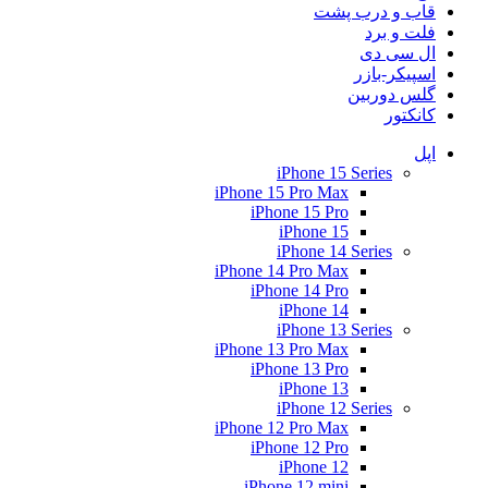
قاب و درب پشت
فلت و برد
ال سی دی
اسپیکر-بازر
گلس دوربین
کانکتور
اپل
iPhone 15 Series
iPhone 15 Pro Max
iPhone 15 Pro
iPhone 15
iPhone 14 Series
iPhone 14 Pro Max
iPhone 14 Pro
iPhone 14
iPhone 13 Series
iPhone 13 Pro Max
iPhone 13 Pro
iPhone 13
iPhone 12 Series
iPhone 12 Pro Max
iPhone 12 Pro
iPhone 12
iPhone 12 mini