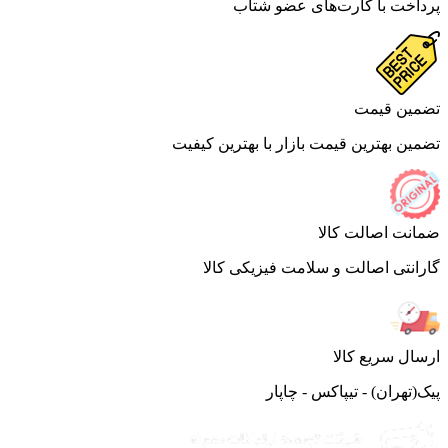
اخت با کارت‌های عضو شتاب
ین قیمت
ین بهترین قیمت بازار با بهترین کیفیت
نت اصالت کالا
انتی اصالت و سلامت فیزیکی کالا
ال سریع کالا
(تهران) - تیپاکس - چاپار