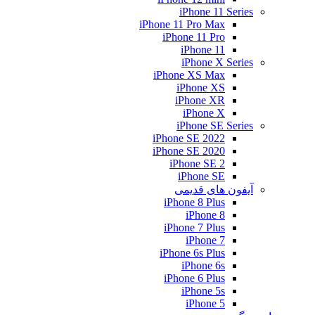
iPhone 11 Series
iPhone 11 Pro Max
iPhone 11 Pro
iPhone 11
iPhone X Series
iPhone XS Max
iPhone XS
iPhone XR
iPhone X
iPhone SE Series
iPhone SE 2022
iPhone SE 2020
iPhone SE 2
iPhone SE
آیفون های قدیمی
iPhone 8 Plus
iPhone 8
iPhone 7 Plus
iPhone 7
iPhone 6s Plus
iPhone 6s
iPhone 6 Plus
iPhone 5s
iPhone 5