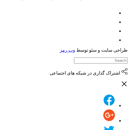
حی سایت و سئو توسط
وب رمز
اشتراک گذاری در شبکه های اجتماعی