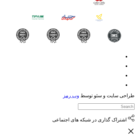
حی سایت و سئو توسط
وب رمز
اشتراک گذاری در شبکه های اجتماعی