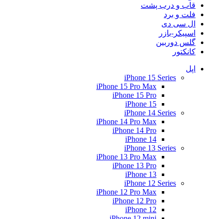
قاب و درب پشت
فلت و برد
ال سی دی
اسپیکر-بازر
گلس دوربین
کانکتور
اپل
iPhone 15 Series
iPhone 15 Pro Max
iPhone 15 Pro
iPhone 15
iPhone 14 Series
iPhone 14 Pro Max
iPhone 14 Pro
iPhone 14
iPhone 13 Series
iPhone 13 Pro Max
iPhone 13 Pro
iPhone 13
iPhone 12 Series
iPhone 12 Pro Max
iPhone 12 Pro
iPhone 12
iPhone 12 mini