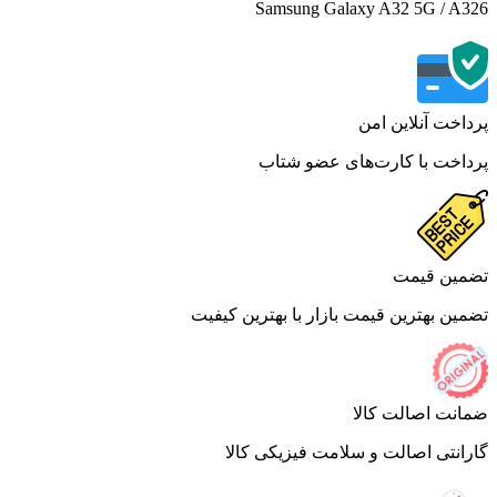
Samsung Galaxy A32 5G / A
اخت آنلاین امن
اخت با کارت‌های عضو شتاب
ین قیمت
ین بهترین قیمت بازار با بهترین کیفیت
نت اصالت کالا
انتی اصالت و سلامت فیزیکی کالا