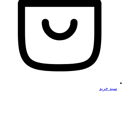
سبد خرید