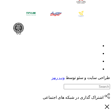
حی سایت و سئو توسط
وب رمز
اشتراک گذاری در شبکه های اجتماعی