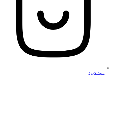
سبد خرید