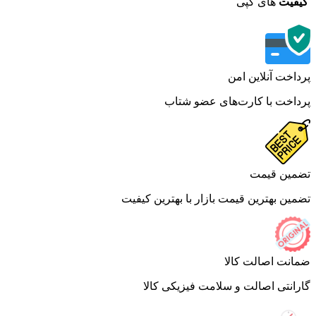
فیت
های کپی
اخت آنلاین امن
اخت با کارت‌های عضو شتاب
ین قیمت
ین بهترین قیمت بازار با بهترین کیفیت
نت اصالت کالا
انتی اصالت و سلامت فیزیکی کالا