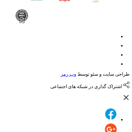
حی سایت و سئو توسط
وب رمز
اشتراک گذاری در شبکه های اجتماعی