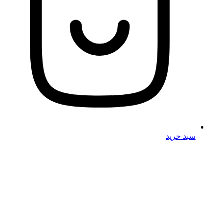
سبد خرید