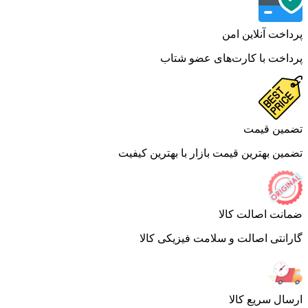
اخت آنلاین امن
اخت با کارت‌های عضو شتاب
ین قیمت
ین بهترین قیمت بازار با بهترین کیفیت
نت اصالت کالا
انتی اصالت و سلامت فیزیکی کالا
ال سریع کالا