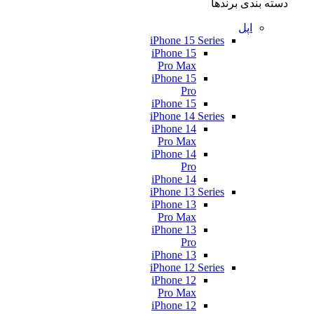
دسته بندی برندها
اپل
iPhone 15 Series
iPhone 15
Pro Max
iPhone 15
Pro
iPhone 15
iPhone 14 Series
iPhone 14
Pro Max
iPhone 14
Pro
iPhone 14
iPhone 13 Series
iPhone 13
Pro Max
iPhone 13
Pro
iPhone 13
iPhone 12 Series
iPhone 12
Pro Max
iPhone 12