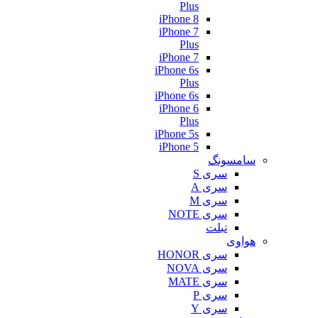
Plus
iPhone 8
iPhone 7
Plus
iPhone 7
iPhone 6s
Plus
iPhone 6s
iPhone 6
Plus
iPhone 5s
iPhone 5
سامسونگ
سری S
سری A
سری M
سری NOTE
تبلت
هواوی
سری HONOR
سری NOVA
سری MATE
سری P
سری Y