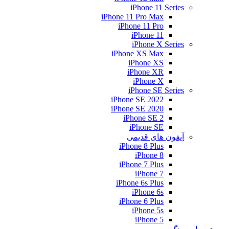
iPhone 11 Series
iPhone 11 Pro Max
iPhone 11 Pro
iPhone 11
iPhone X Series
iPhone XS Max
iPhone XS
iPhone XR
iPhone X
iPhone SE Series
iPhone SE 2022
iPhone SE 2020
iPhone SE 2
iPhone SE
آیفون های قدیمی
iPhone 8 Plus
iPhone 8
iPhone 7 Plus
iPhone 7
iPhone 6s Plus
iPhone 6s
iPhone 6 Plus
iPhone 5s
iPhone 5