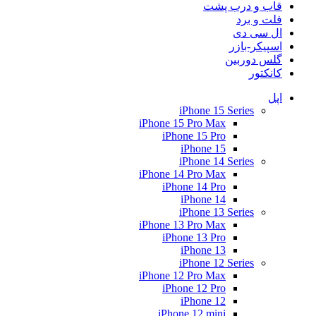
قاب و درب پشت
فلت و برد
ال سی دی
اسپیکر-بازر
گلس دوربین
کانکتور
اپل
iPhone 15 Series
iPhone 15 Pro Max
iPhone 15 Pro
iPhone 15
iPhone 14 Series
iPhone 14 Pro Max
iPhone 14 Pro
iPhone 14
iPhone 13 Series
iPhone 13 Pro Max
iPhone 13 Pro
iPhone 13
iPhone 12 Series
iPhone 12 Pro Max
iPhone 12 Pro
iPhone 12
iPhone 12 mini