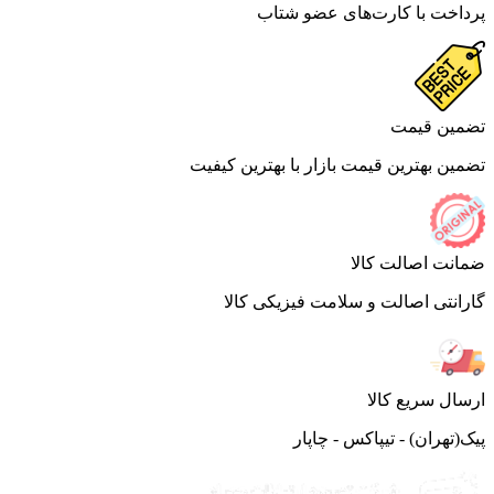
اخت با کارت‌های عضو شتاب
ین قیمت
ین بهترین قیمت بازار با بهترین کیفیت
نت اصالت کالا
انتی اصالت و سلامت فیزیکی کالا
ال سریع کالا
(تهران) - تیپاکس - چاپار