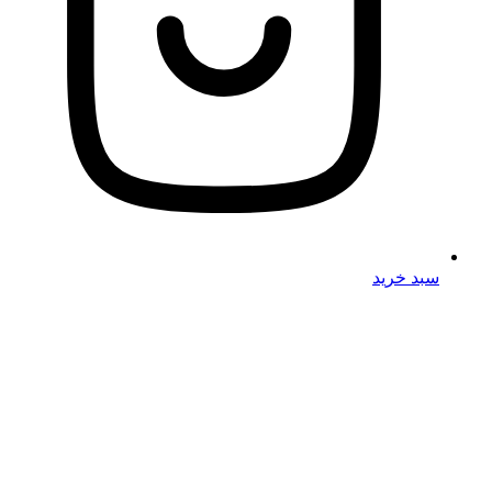
سبد خرید