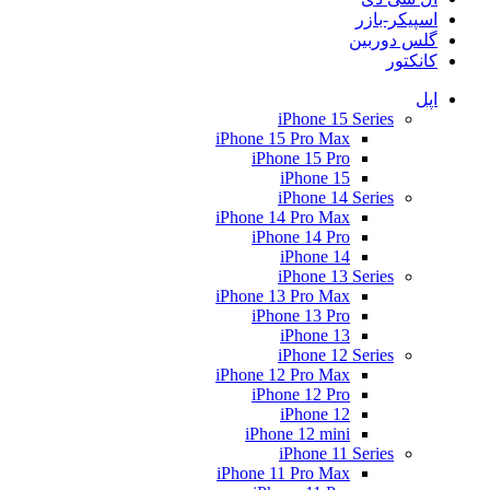
اسپیکر-بازر
گلس دوربین
کانکتور
اپل
iPhone 15 Series
iPhone 15 Pro Max
iPhone 15 Pro
iPhone 15
iPhone 14 Series
iPhone 14 Pro Max
iPhone 14 Pro
iPhone 14
iPhone 13 Series
iPhone 13 Pro Max
iPhone 13 Pro
iPhone 13
iPhone 12 Series
iPhone 12 Pro Max
iPhone 12 Pro
iPhone 12
iPhone 12 mini
iPhone 11 Series
iPhone 11 Pro Max