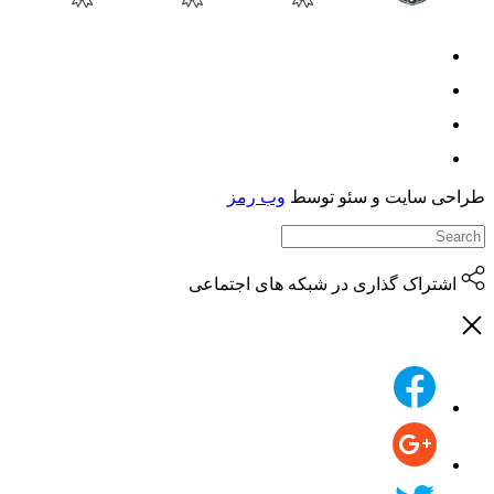
حی سایت و سئو توسط
وب رمز
اشتراک گذاری در شبکه های اجتماعی