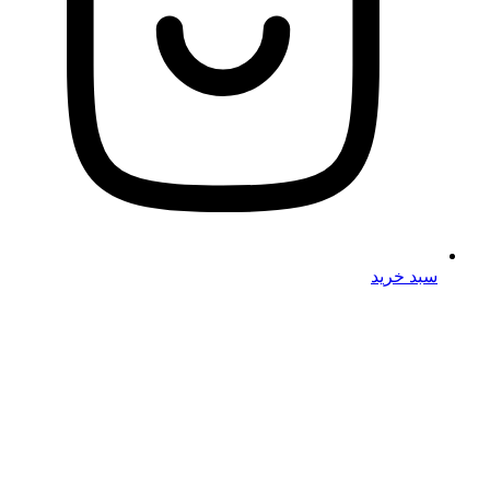
سبد خرید