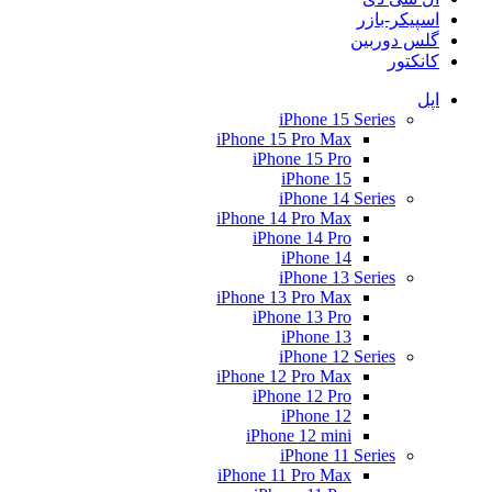
اسپیکر-بازر
گلس دوربین
کانکتور
اپل
iPhone 15 Series
iPhone 15 Pro Max
iPhone 15 Pro
iPhone 15
iPhone 14 Series
iPhone 14 Pro Max
iPhone 14 Pro
iPhone 14
iPhone 13 Series
iPhone 13 Pro Max
iPhone 13 Pro
iPhone 13
iPhone 12 Series
iPhone 12 Pro Max
iPhone 12 Pro
iPhone 12
iPhone 12 mini
iPhone 11 Series
iPhone 11 Pro Max