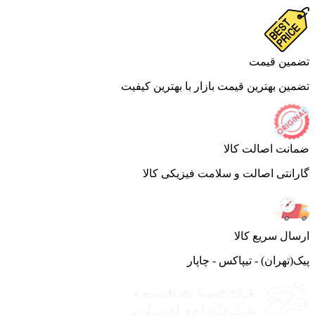
ین قیمت
ین بهترین قیمت بازار با بهترین کیفیت
نت اصالت کالا
انتی اصالت و سلامت فیزیکی کالا
ال سریع کالا
(تهران) - تیپاکس - چاپار