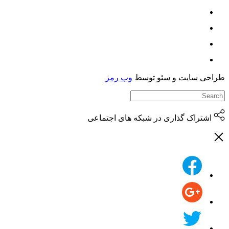
حی سایت و سئو توسط
وب رمز
اشتراک گذاری در شبکه های اجتماعی