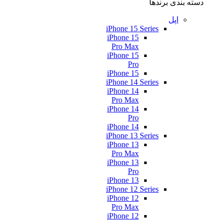
دسته بندی برندها
اپل
iPhone 15 Series
iPhone 15
Pro Max
iPhone 15
Pro
iPhone 15
iPhone 14 Series
iPhone 14
Pro Max
iPhone 14
Pro
iPhone 14
iPhone 13 Series
iPhone 13
Pro Max
iPhone 13
Pro
iPhone 13
iPhone 12 Series
iPhone 12
Pro Max
iPhone 12