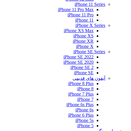
iPhone 11 Series
iPhone 11 Pro Max
iPhone 11 Pro
iPhone 11
iPhone X Series
iPhone XS Max
iPhone XS
iPhone XR
iPhone X
iPhone SE Series
iPhone SE 2022
iPhone SE 2020
iPhone SE 2
iPhone SE
آیفون های قدیمی
iPhone 8 Plus
iPhone 8
iPhone 7 Plus
iPhone 7
iPhone 6s Plus
iPhone 6s
iPhone 6 Plus
iPhone 5s
iPhone 5