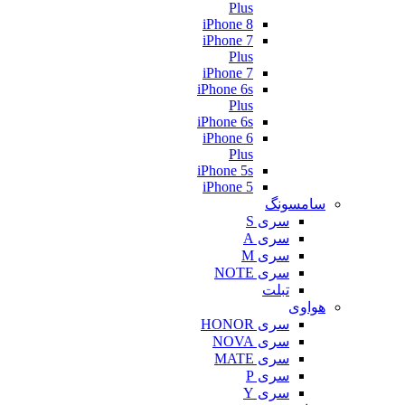
Plus
iPhone 8
iPhone 7
Plus
iPhone 7
iPhone 6s
Plus
iPhone 6s
iPhone 6
Plus
iPhone 5s
iPhone 5
سامسونگ
سری S
سری A
سری M
سری NOTE
تبلت
هواوی
سری HONOR
سری NOVA
سری MATE
سری P
سری Y