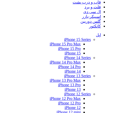
قاب و درب پشت
فلت و برد
ال سی دی
اسپیکر-بازر
گلس دوربین
کانکتور
اپل
iPhone 15 Series
iPhone 15 Pro Max
iPhone 15 Pro
iPhone 15
iPhone 14 Series
iPhone 14 Pro Max
iPhone 14 Pro
iPhone 14
iPhone 13 Series
iPhone 13 Pro Max
iPhone 13 Pro
iPhone 13
iPhone 12 Series
iPhone 12 Pro Max
iPhone 12 Pro
iPhone 12
iPhone 12 mini