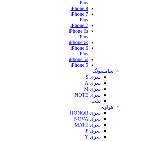
Plus
iPhone 8
iPhone 7
Plus
iPhone 7
iPhone 6s
Plus
iPhone 6s
iPhone 6
Plus
iPhone 5s
iPhone 5
سامسونگ
سری S
سری A
سری M
سری NOTE
تبلت
هواوی
سری HONOR
سری NOVA
سری MATE
سری P
سری Y