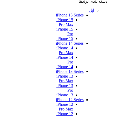
دسته بندی برندها
اپل
iPhone 15 Series
iPhone 15
Pro Max
iPhone 15
Pro
iPhone 15
iPhone 14 Series
iPhone 14
Pro Max
iPhone 14
Pro
iPhone 14
iPhone 13 Series
iPhone 13
Pro Max
iPhone 13
Pro
iPhone 13
iPhone 12 Series
iPhone 12
Pro Max
iPhone 12