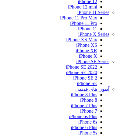
iPhone 12
iPhone 12 mini
iPhone 11 Series
iPhone 11 Pro Max
iPhone 11 Pro
iPhone 11
iPhone X Series
iPhone XS Max
iPhone XS
iPhone XR
iPhone X
iPhone SE Series
iPhone SE 2022
iPhone SE 2020
iPhone SE 2
iPhone SE
آیفون های قدیمی
iPhone 8 Plus
iPhone 8
iPhone 7 Plus
iPhone 7
iPhone 6s Plus
iPhone 6s
iPhone 6 Plus
iPhone 5s