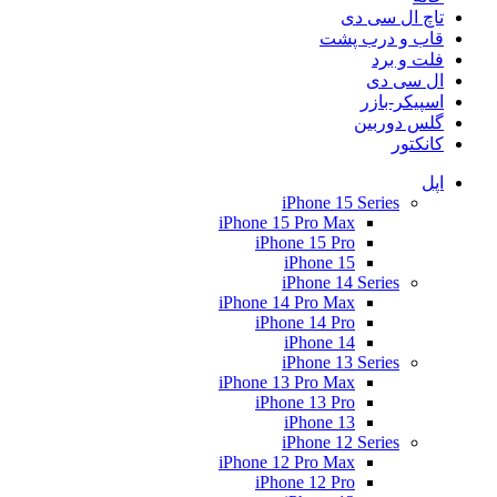
تاچ ال سی دی
قاب و درب پشت
فلت و برد
ال سی دی
اسپیکر-بازر
گلس دوربین
کانکتور
اپل
iPhone 15 Series
iPhone 15 Pro Max
iPhone 15 Pro
iPhone 15
iPhone 14 Series
iPhone 14 Pro Max
iPhone 14 Pro
iPhone 14
iPhone 13 Series
iPhone 13 Pro Max
iPhone 13 Pro
iPhone 13
iPhone 12 Series
iPhone 12 Pro Max
iPhone 12 Pro