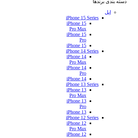
دسته بندی برندها
اپل
iPhone 15 Series
iPhone 15
Pro Max
iPhone 15
Pro
iPhone 15
iPhone 14 Series
iPhone 14
Pro Max
iPhone 14
Pro
iPhone 14
iPhone 13 Series
iPhone 13
Pro Max
iPhone 13
Pro
iPhone 13
iPhone 12 Series
iPhone 12
Pro Max
iPhone 12