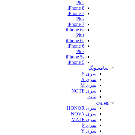
Plus
iPhone 8
iPhone 7
Plus
iPhone 7
iPhone 6s
Plus
iPhone 6s
iPhone 6
Plus
iPhone 5s
iPhone 5
سامسونگ
سری S
سری A
سری M
سری NOTE
تبلت
هواوی
سری HONOR
سری NOVA
سری MATE
سری P
سری Y