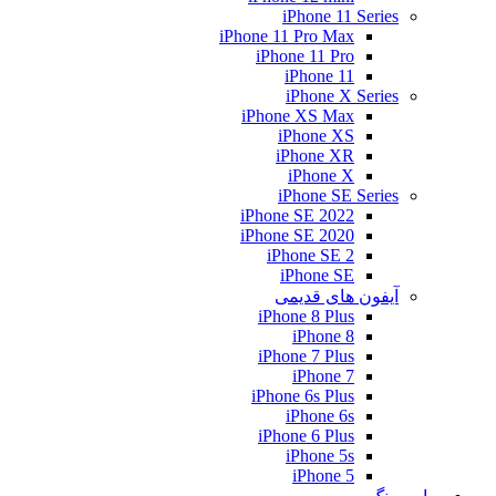
iPhone 11 Series
iPhone 11 Pro Max
iPhone 11 Pro
iPhone 11
iPhone X Series
iPhone XS Max
iPhone XS
iPhone XR
iPhone X
iPhone SE Series
iPhone SE 2022
iPhone SE 2020
iPhone SE 2
iPhone SE
آیفون های قدیمی
iPhone 8 Plus
iPhone 8
iPhone 7 Plus
iPhone 7
iPhone 6s Plus
iPhone 6s
iPhone 6 Plus
iPhone 5s
iPhone 5