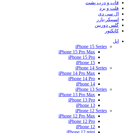
قاب و درب پشت
فلت و برد
ال سی دی
اسپیکر-بازر
گلس دوربین
کانکتور
اپل
iPhone 15 Series
iPhone 15 Pro Max
iPhone 15 Pro
iPhone 15
iPhone 14 Series
iPhone 14 Pro Max
iPhone 14 Pro
iPhone 14
iPhone 13 Series
iPhone 13 Pro Max
iPhone 13 Pro
iPhone 13
iPhone 12 Series
iPhone 12 Pro Max
iPhone 12 Pro
iPhone 12
iPhone 12 mini