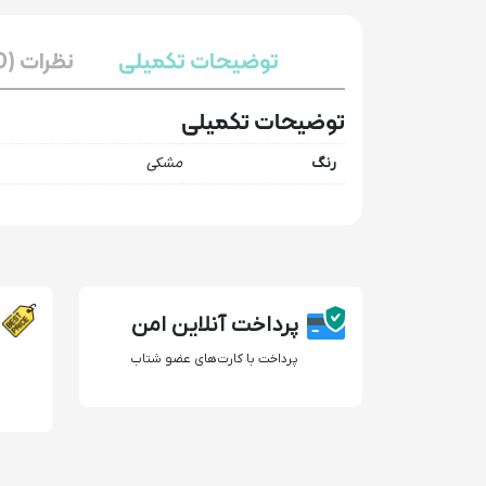
توضیحات تکمیلی
نظرات (0)
توضیحات تکمیلی
رنگ
مشکی
پرداخت آنلاین امن
پرداخت با کارت‌های عضو شتاب