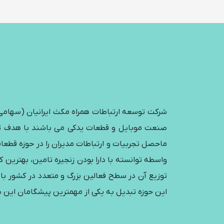
شرکت توسعه ارتباطات همراه مکث ایرانیان (سهامی خ
ماحصل تجربیات و ارتباطات مدیران را در حوزه قطعا
واسطه توانسته با دارا بودن زنجیره تامین، بهترین ک
توزیع آن در سطح فعالین بزرگ و متعدد در کشور با
این حوزه تبدیل به یکی از مهمترین پیشگامان این