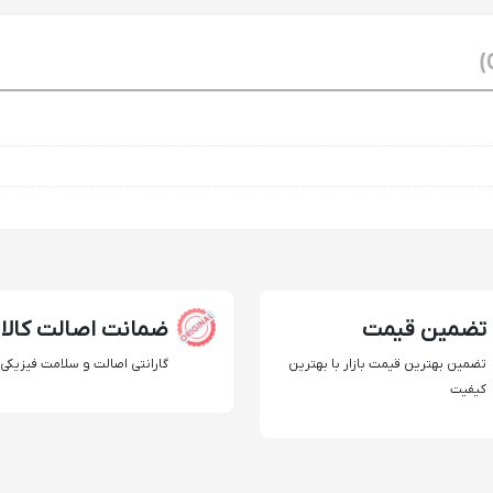
تضمین قیمت
ضمانت اصالت کالا
تضمین بهترین قیمت بازار با بهترین
گارانتی اصالت و سلامت فیزیکی ک
کیفیت