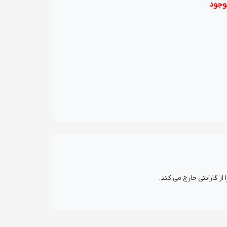
وجود
 گارانتی خارج می کند.