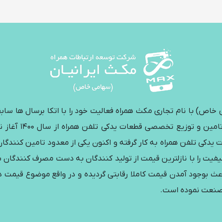
اص) با نام تجاری مکث همراه فعالیت خود را با اتکا برسال ها ساب
صنعت موبایل و قط
ت یدکی تلفن همراه به کار گرفته و اکنون یکی از معدود تامین کنندگا
یفیت را با نازلترین قیمت از تولید کنندگان به دست مصرف کنندگان بر
عث بوجود آمدن قیمت کاملا رقابتی گردیده و در واقع موضوع قیمت در
 صنعت نموده است.