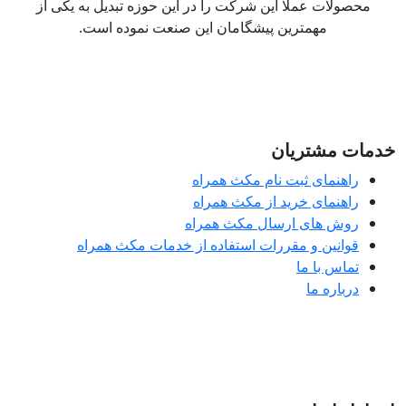
محصولات عملا این شرکت را در این حوزه تبدیل به یکی از
مهمترین پیشگامان این صنعت نموده است.
مات مشتریان
راهنمای ثبت نام مکث همراه
راهنمای خرید از مکث همراه
روش های ارسال مکث همراه
قوانین و مقررات استفاده از خدمات مکث همراه
تماس با ما
درباره ما