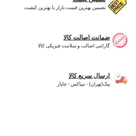
تضمین بهترین قیمت بازار با بهترین کیفیت
ضمانت اصالت کالا
گارانتی اصالت و سلامت فیزیکی کالا
ارسال سریع کالا
پیک(تهران) - تیپاکس - چاپار