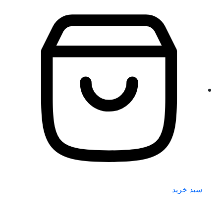
سبد خرید