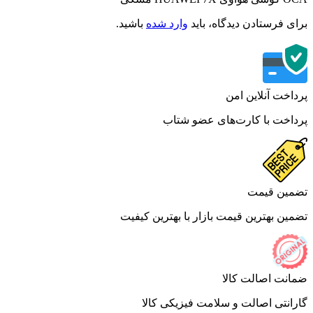
ی فرستادن دیدگاه، باید
وارد شده
باشید.
اخت آنلاین امن
اخت با کارت‌های عضو شتاب
ین قیمت
ین بهترین قیمت بازار با بهترین کیفیت
نت اصالت کالا
انتی اصالت و سلامت فیزیکی کالا