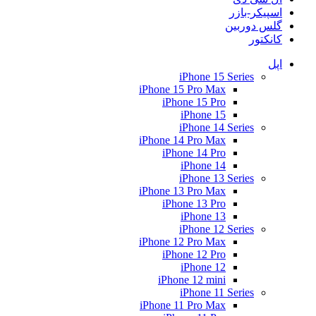
اسپیکر-بازر
گلس دوربین
کانکتور
اپل
iPhone 15 Series
iPhone 15 Pro Max
iPhone 15 Pro
iPhone 15
iPhone 14 Series
iPhone 14 Pro Max
iPhone 14 Pro
iPhone 14
iPhone 13 Series
iPhone 13 Pro Max
iPhone 13 Pro
iPhone 13
iPhone 12 Series
iPhone 12 Pro Max
iPhone 12 Pro
iPhone 12
iPhone 12 mini
iPhone 11 Series
iPhone 11 Pro Max