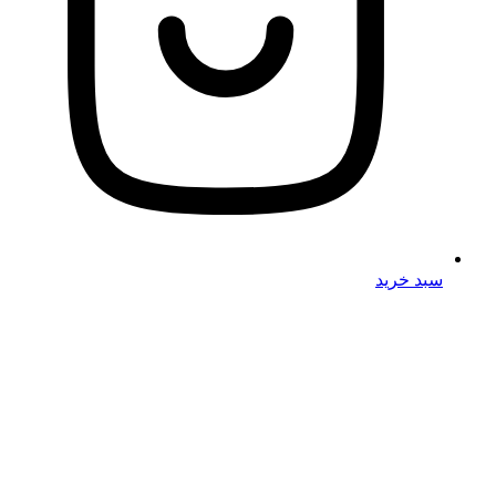
سبد خرید