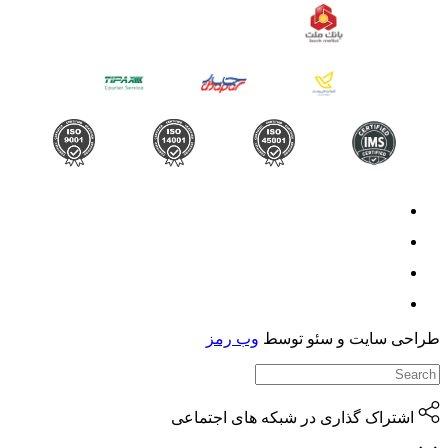
حی سایت و سئو توسط
وب رمز
اشتراک گذاری در شبکه های اجتماعی