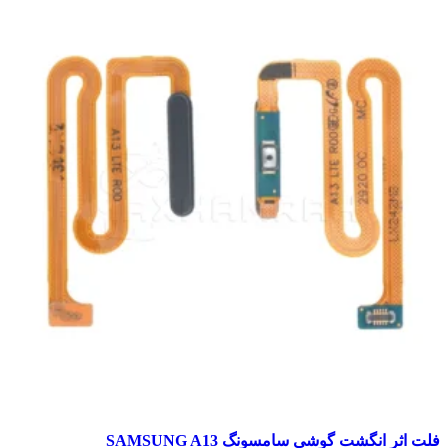
اثر انگشت گوشی سامسونگ SAMSUNG A13