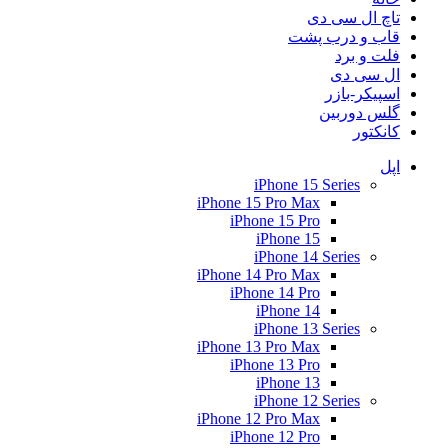
تاچ ال سی دی
قاب و درب پشت
فلت و برد
ال سی دی
اسپیکر-بازر
گلس دوربین
کانکتور
اپل
iPhone 15 Series
iPhone 15 Pro Max
iPhone 15 Pro
iPhone 15
iPhone 14 Series
iPhone 14 Pro Max
iPhone 14 Pro
iPhone 14
iPhone 13 Series
iPhone 13 Pro Max
iPhone 13 Pro
iPhone 13
iPhone 12 Series
iPhone 12 Pro Max
iPhone 12 Pro