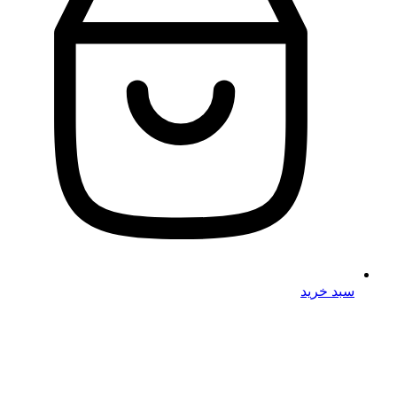
سبد خرید