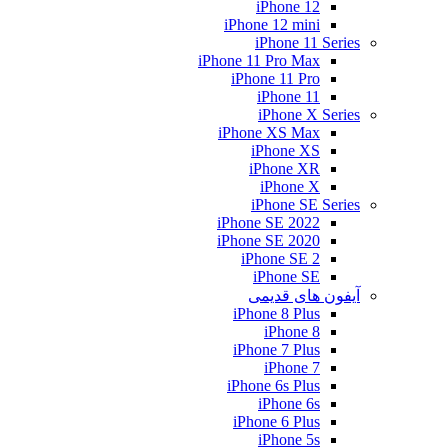
iPhone 12
iPhone 12 mini
iPhone 11 Series
iPhone 11 Pro Max
iPhone 11 Pro
iPhone 11
iPhone X Series
iPhone XS Max
iPhone XS
iPhone XR
iPhone X
iPhone SE Series
iPhone SE 2022
iPhone SE 2020
iPhone SE 2
iPhone SE
آیفون های قدیمی
iPhone 8 Plus
iPhone 8
iPhone 7 Plus
iPhone 7
iPhone 6s Plus
iPhone 6s
iPhone 6 Plus
iPhone 5s