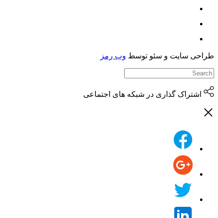
حی سایت و سئو توسط
وب رمز
اشتراک گذاری در شبکه های اجتماعی