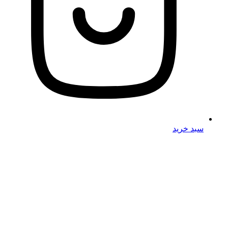
سبد خرید