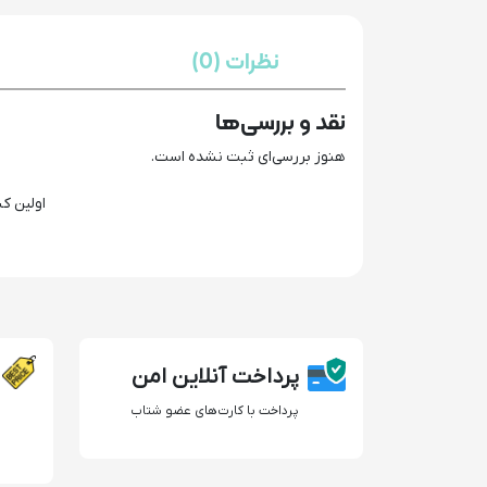
نظرات (0)
نقد و بررسی‌ها
هنوز بررسی‌ای ثبت نشده است.
اولین کس
پرداخت آنلاین امن
پرداخت با کارت‌های عضو شتاب