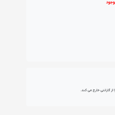
وجود
 گارانتی خارج می کند.