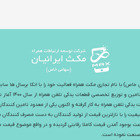
اص) با نام تجاری مکث همراه فعالیت خود را با اتکا برسال ها ساب
صنعت موبایل و قط
ت یدکی تلفن همراه به کار گرفته و اکنون یکی از معدود تامین کنندگا
یفیت را با نازلترین قیمت از تولید کنندگان به دست مصرف کنندگان بر
عث بوجود آمدن قیمت کاملا رقابتی گردیده و در واقع موضوع قیمت در
 صنعت نموده است.