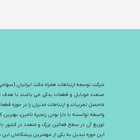
شرکت توسعه ارتباطات همراه مکث ایرانیان (سهامی خ
ماحصل تجربیات و ارتباطات مدیران را در حوزه قطعا
واسطه توانسته با دارا بودن زنجیره تامین، بهترین ک
توزیع آن در سطح فعالین بزرگ و متعدد در کشور با
این حوزه تبدیل به یکی از مهمترین پیشگامان این