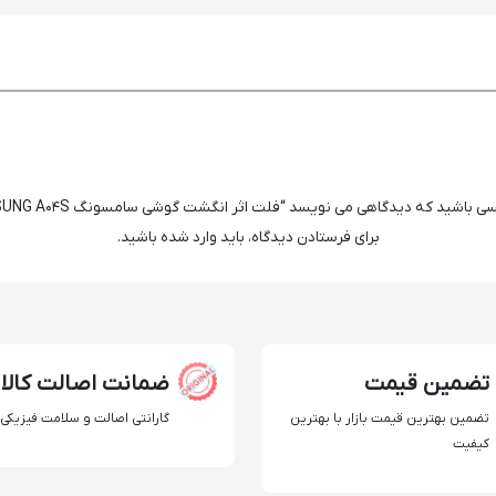
ی باشید که دیدگاهی می نویسد “فلت اثر انگشت گوشی سامسونگ SAMSUNG A04S”
برای فرستادن دیدگاه، باید
وارد شده
باشید.
تضمین قیمت
ضمانت اصالت کالا
تضمین بهترین قیمت بازار با بهترین
گارانتی اصالت و سلامت فیزیکی ک
کیفیت