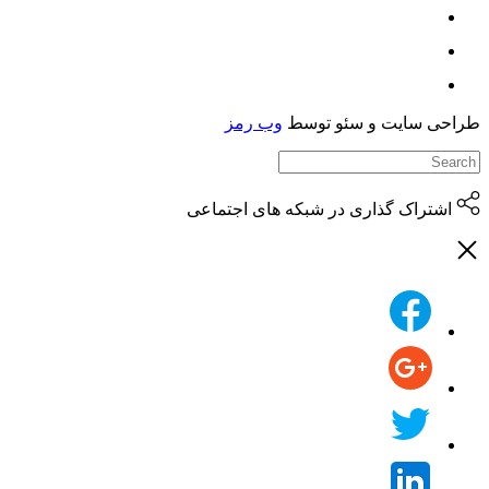
حی سایت و سئو توسط
وب رمز
اشتراک گذاری در شبکه های اجتماعی