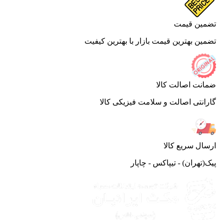
ین قیمت
ین بهترین قیمت بازار با بهترین کیفیت
نت اصالت کالا
انتی اصالت و سلامت فیزیکی کالا
ال سریع کالا
(تهران) - تیپاکس - چاپار