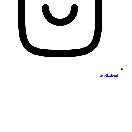
سبد خرید