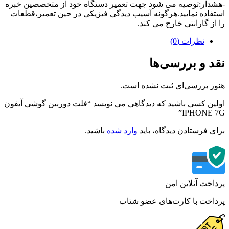
دار:توصیه می شود جهت تعمیر دستگاه خود از متخصصین خبره
فاده نمایید.هرگونه آسیب دیدگی فیزیکی در حین تعمیر،قطعات
از گارانتی خارج می کند.
نظرات (0)
د و بررسی‌ها
ز بررسی‌ای ثبت نشده است.
ین کسی باشید که دیدگاهی می نویسد “فلت دوربین گوشی آیفون
IPHONE 
ی فرستادن دیدگاه، باید
وارد شده
باشید.
اخت آنلاین امن
اخت با کارت‌های عضو شتاب