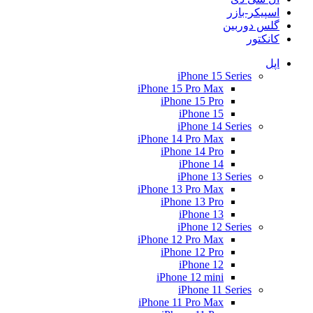
اسپیکر-بازر
گلس دوربین
کانکتور
اپل
iPhone 15 Series
iPhone 15 Pro Max
iPhone 15 Pro
iPhone 15
iPhone 14 Series
iPhone 14 Pro Max
iPhone 14 Pro
iPhone 14
iPhone 13 Series
iPhone 13 Pro Max
iPhone 13 Pro
iPhone 13
iPhone 12 Series
iPhone 12 Pro Max
iPhone 12 Pro
iPhone 12
iPhone 12 mini
iPhone 11 Series
iPhone 11 Pro Max