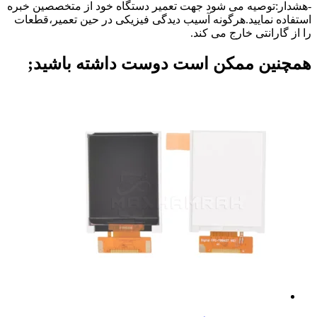
دار:توصیه می شود جهت تعمیر دستگاه خود از متخصصین خبره
فاده نمایید.هرگونه آسیب دیدگی فیزیکی در حین تعمیر،قطعات
از گارانتی خارج می کند.
چنین ممکن است دوست داشته باشید;