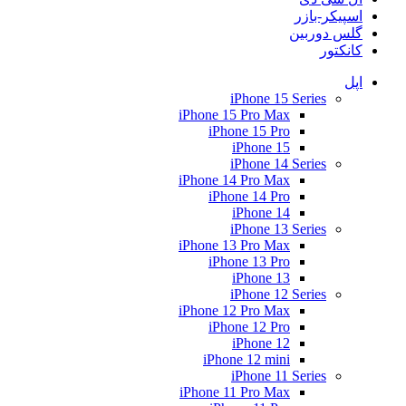
اسپیکر-بازر
گلس دوربین
کانکتور
اپل
iPhone 15 Series
iPhone 15 Pro Max
iPhone 15 Pro
iPhone 15
iPhone 14 Series
iPhone 14 Pro Max
iPhone 14 Pro
iPhone 14
iPhone 13 Series
iPhone 13 Pro Max
iPhone 13 Pro
iPhone 13
iPhone 12 Series
iPhone 12 Pro Max
iPhone 12 Pro
iPhone 12
iPhone 12 mini
iPhone 11 Series
iPhone 11 Pro Max