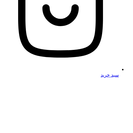
سبد خرید