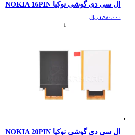
ال سی دی گوشی نوکیا NOKIA 16PIN
۱.۹۸۰.۰۰۰
ریال
+
-
ال سی دی گوشی نوکیا NOKIA 20PIN