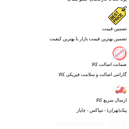
ین قیمت
ین بهترین قیمت بازار با بهترین کیفیت
نت اصالت کالا
انتی اصالت و سلامت فیزیکی کالا
ال سریع کالا
(تهران) - تیپاکس - چاپار