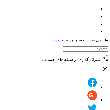
حی سایت و سئو توسط
وب رمز
اشتراک گذاری در شبکه های اجتماعی