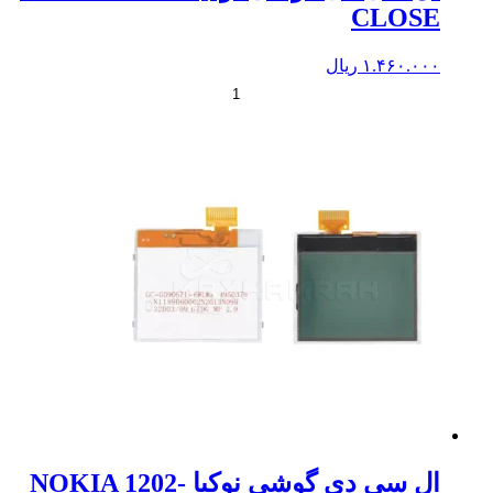
CLOSE
۱.۴۶۰.۰۰۰
ریال
+
-
ال سی دی گوشی نوکیا NOKIA 1202-