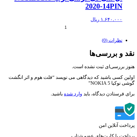
2020-14PIN
۱.۶۴۰.۰۰۰
ریال
+
-
نظرات (0)
د و بررسی‌ها
ز بررسی‌ای ثبت نشده است.
ین کسی باشید که دیدگاهی می نویسد “فلت هوم و اثر انگشت
نوکیا NOKIA 5”
ی فرستادن دیدگاه، باید
وارد شده
باشید.
اخت آنلاین امن
اخت با کارت‌های عضو شتاب